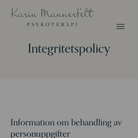
Integritetspolicy
Information om behandling av
personuppgifter