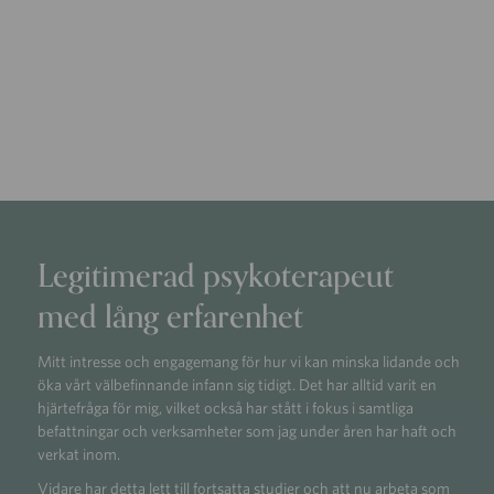
Legitimerad psykoterapeut
med lång erfarenhet
Mitt intresse och engagemang för hur vi kan minska lidande och
öka vårt välbefinnande infann sig tidigt. Det har alltid varit en
hjärtefråga för mig, vilket också har stått i fokus i samtliga
befattningar och verksamheter som jag under åren har haft och
verkat inom.
Vidare har detta lett till fortsatta studier och att nu arbeta som