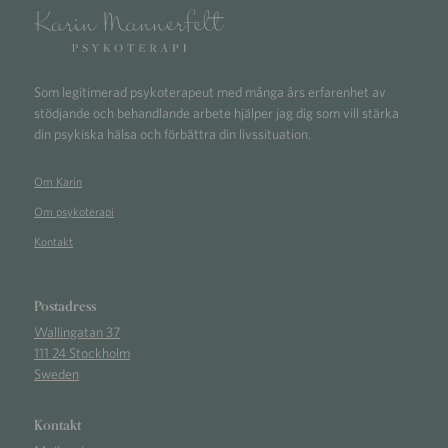
Som legitimerad psykoterapeut med många års erfarenhet av
stödjande och behandlande arbete hjälper jag dig som vill stärka
din psykiska hälsa och förbättra din livssituation.
Om Karin
Om psykoterapi
Kontakt
Postadress
Wallingatan 37
111 24 Stockholm
Sweden
Kontakt