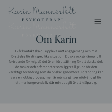
Om Karin
I vår kontakt ska du uppleva mitt engagemang och min
förståelse för din specifika situation. Du ska också känna fullt
fortroende för mig, då det är en förutsättning för att du ska dela
de tankar och erfarenheter som ligger till grund för den
varaktiga förändring som du önskar genomföra. Förändring kan
vara en jobbig process, men är många gånger nödvändigt för
ett mer fungerande liv där min uppgift är att hjälpa dig.